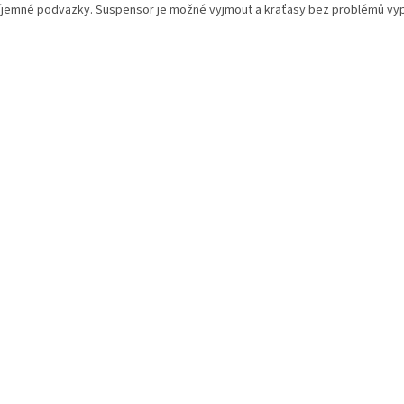
íjemné podvazky. Suspensor je možné vyjmout a kraťasy bez problémů vyp