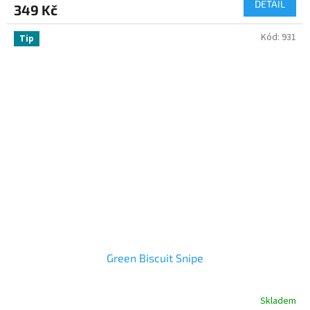
DETAIL
349 Kč
Kód:
931
Tip
Green Biscuit Snipe
Skladem